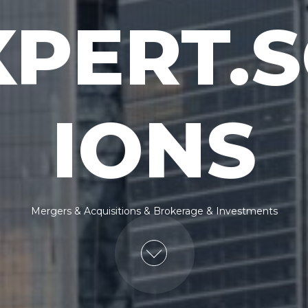
PERT.
IONS
Mergers & Acquisitions & Brokerage & Investments