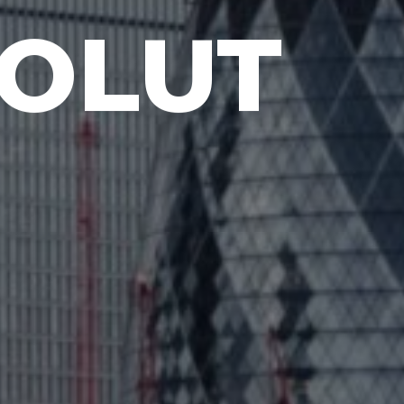
SOLUT