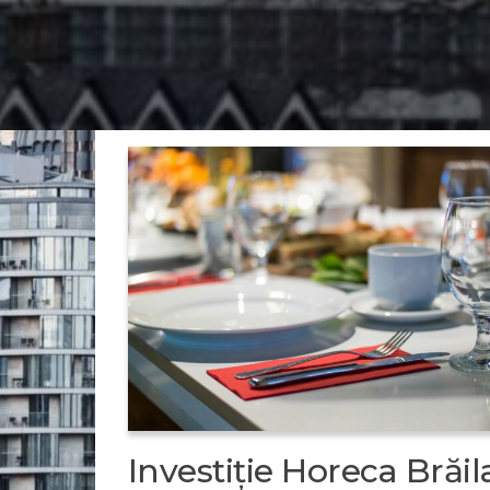
Investiție Horeca Brăil