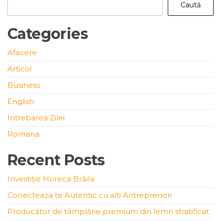
Caută
Categories
Afacere
Articol
Business
English
Intrebarea Zilei
Romana
Recent Posts
Investiție Horeca Brăila
Conecteaza te Autentic cu alti Antreprenori
Producător de tâmplărie premium din lemn stratificat