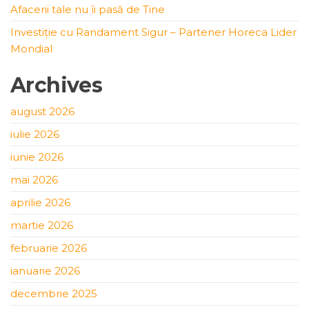
Afacerii tale nu îi pasă de Tine
Investiție cu Randament Sigur – Partener Horeca Lider
Mondial
Archives
august 2026
iulie 2026
iunie 2026
mai 2026
aprilie 2026
martie 2026
februarie 2026
ianuarie 2026
decembrie 2025