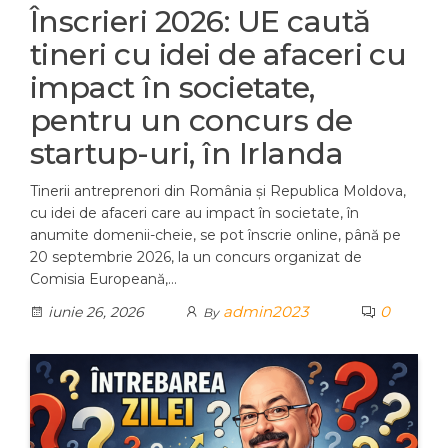
Înscrieri 2026: UE caută
tineri cu idei de afaceri cu
impact în societate,
pentru un concurs de
startup-uri, în Irlanda
Tinerii antreprenori din România și Republica Moldova,
cu idei de afaceri care au impact în societate, în
anumite domenii-cheie, se pot înscrie online, până pe
20 septembrie 2026, la un concurs organizat de
Comisia Europeană,…
admin2023
0
iunie 26, 2026
By