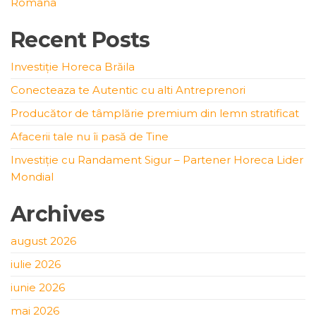
Romana
Recent Posts
Investiție Horeca Brăila
Conecteaza te Autentic cu alti Antreprenori
Producător de tâmplărie premium din lemn stratificat
Afacerii tale nu îi pasă de Tine
Investiție cu Randament Sigur – Partener Horeca Lider
Mondial
Archives
august 2026
iulie 2026
iunie 2026
mai 2026