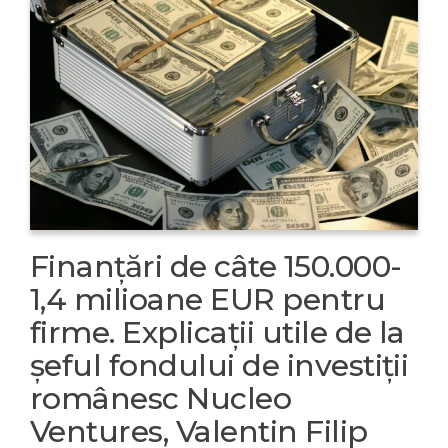
Finanțări de câte 150.000-
1,4 milioane EUR pentru
firme. Explicații utile de la
șeful fondului de investiții
românesc Nucleo
Ventures, Valentin Filip