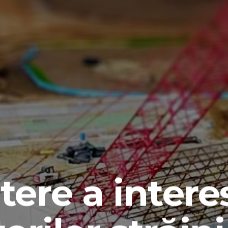
tere a intere