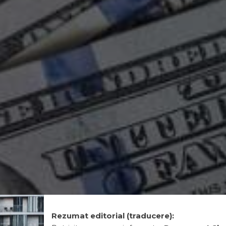
Rezumat editorial (traducere):