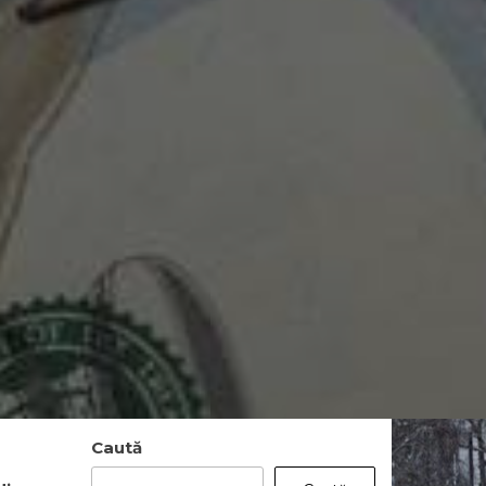
Caută