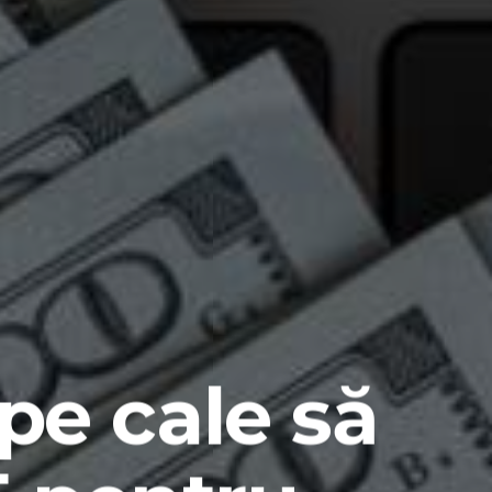
e cale să