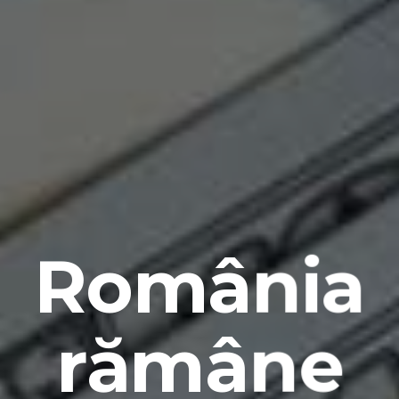
România
rămâne