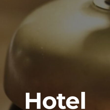
Hotel